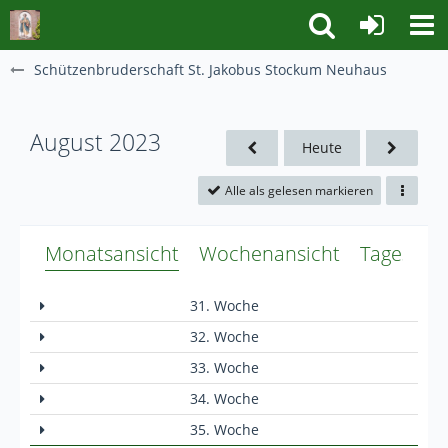
Schützenbruderschaft St. Jakobus Stockum Neuhaus
August 2023
Heute
Alle als gelesen markieren
Monatsansicht
Wochenansicht
Tagesansi
31. Woche
32. Woche
33. Woche
34. Woche
35. Woche