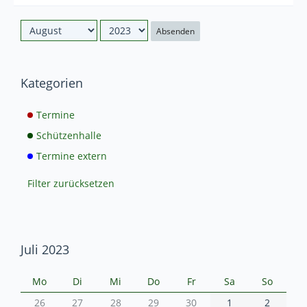
Absenden
Kategorien
Termine
Schützenhalle
Termine extern
Filter zurücksetzen
Juli 2023
Mo
Di
Mi
Do
Fr
Sa
So
26
27
28
29
30
1
2