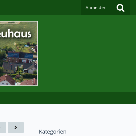
Anmelden
e
Kategorien