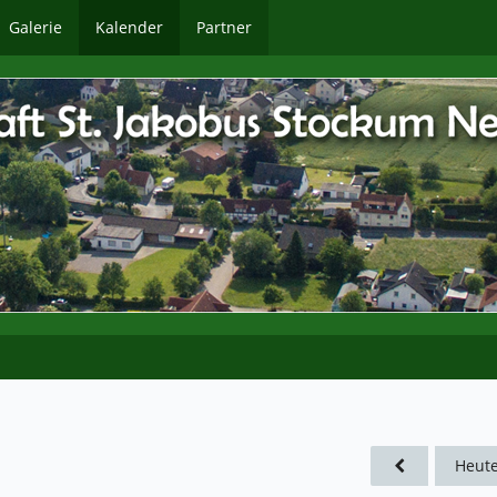
Galerie
Kalender
Partner
Heut