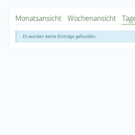
Monatsansicht
Wochenansicht
Tag
Es wurden keine Einträge gefunden.